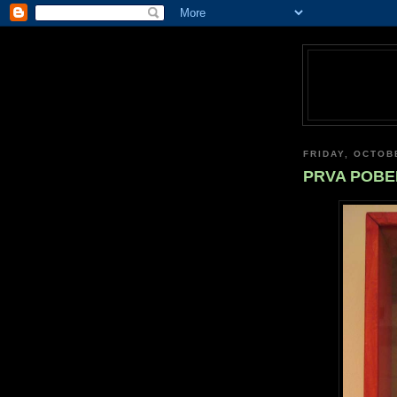
FRIDAY, OCTOB
PRVA POB